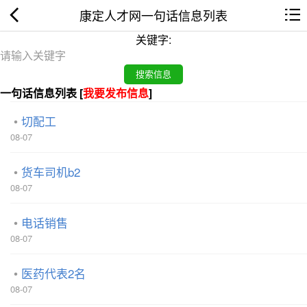
康定人才网一句话信息列表
关键字:
一句话信息列表 [
我要发布信息
]
切配工
08-07
货车司机b2
08-07
电话销售
08-07
医药代表2名
08-07