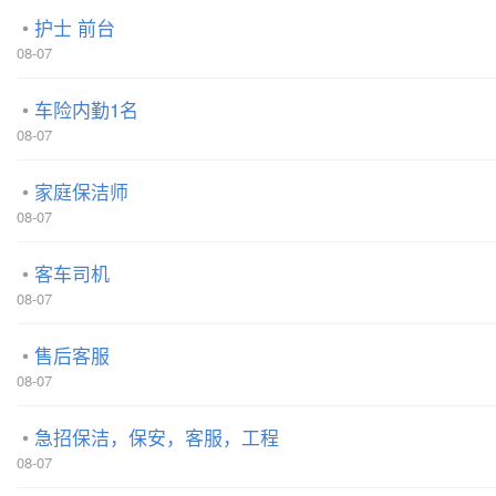
护士 前台
08-07
车险内勤1名
08-07
家庭保洁师
08-07
客车司机
08-07
售后客服
08-07
急招保洁，保安，客服，工程
08-07