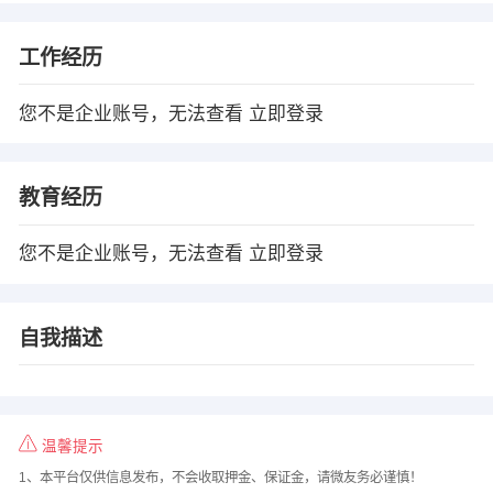
工作经历
您不是企业账号，无法查看
立即登录
教育经历
您不是企业账号，无法查看
立即登录
自我描述
温馨提示
1、本平台仅供信息发布，不会收取押金、保证金，请微友务必谨慎！