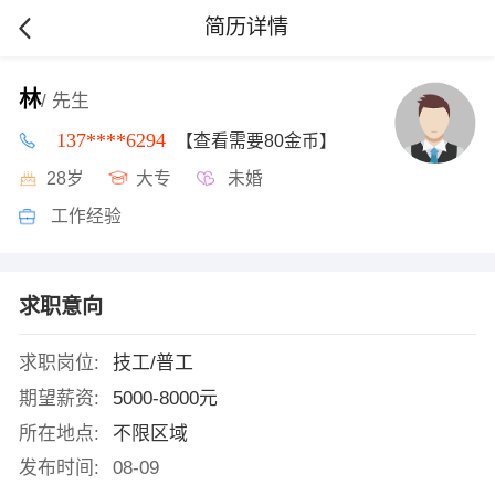
简历详情
林
/ 先生
137****6294
【查看需要80金币】
28岁
大专
未婚
工作经验
求职意向
求职岗位:
技工/普工
期望薪资:
5000-8000元
所在地点:
不限区域
发布时间:
08-09