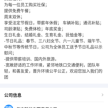
为每一位员工购买社保；
提供免费午餐；
周末双休；
享受法定节假日，带薪年休假； 车辆补贴；通讯补贴；
司龄津贴；免费体检；年底奖金；
生日礼金、结婚礼金、生育礼金、抚恤金等；
-节日礼品：春节、三八妇女节、六一儿童节、端午节、
中秋节等传统节日，公司为全体员工送予节日礼品以示
慰问；
-提供带薪培训、国内外旅游。
-宽敞舒适的工作环境，紧邻地铁口交通便利，团队年
轻，和善友爱，晋升环境公平公正，欢迎您加入我们的
团
公司信息