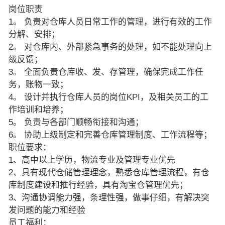
岗位职责
1。 负责对仓库人员日常工作的管理，进行有效的工作
分解、安排；
2。 对仓库内、外部紧急事务的处理，如不能处理向上
级反馈；
3。 全面负责仓库收、发、存管理，确保完成工作任
务，账物一致；
4。 设计并执行仓库人员的岗位KPI，及相关员工的工
作培训和培养；
5。 负责与各部门顺畅衔接和沟通；
6。 协助上级制定和完善仓库管理制度、工作流程等；
职位要求：
1、高中以上学历，物流专业及管理专业优先
2、具有现代仓储管理理念，熟悉仓库管理流程，有仓
库制度建设和推行经验，具有淘宝仓管理优先；
3、沟通协调能力强，条理性强，做事仔细，有解决突
发问题的能力和经验
员工福利：