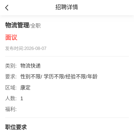
招聘详情
物流管理
/全职
面议
发布时间:2026-08-07
类别:
物流快递
要求:
性别不限/ 学历不限/经验不限/年龄
区域:
康定
人数:
1
福利:
职位要求