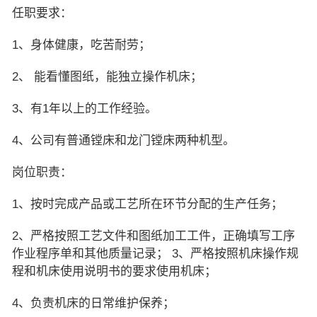
任职要求：
1、身体健康，吃苦耐劳；
2、 能看懂图纸，能独立操作机床；
3、有1年以上的工作经验。
4、公司有普通镗床和龙门镗床两种机型。
岗位职责：
1、按时完成产品或工艺所在环节分配的生产任务；
2、严格按照工艺文件和图纸加工工件，正确填写工序
作业程序单和其他质量记录； 3、严格按照机床操作规
程和机床使用说明书的要求使用机床；
4、负责机床的日常维护保养；