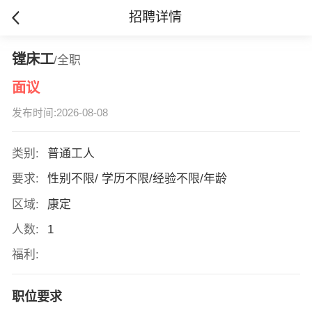
招聘详情
镗床工
/全职
面议
发布时间:2026-08-08
类别:
普通工人
要求:
性别不限/ 学历不限/经验不限/年龄
区域:
康定
人数:
1
福利:
职位要求